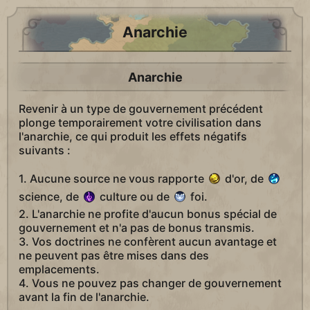
Anarchie
Anarchie
Revenir à un type de gouvernement précédent
plonge temporairement votre civilisation dans
l'anarchie, ce qui produit les effets négatifs
suivants :
1. Aucune source ne vous rapporte
d'or, de
science, de
culture ou de
foi.
2. L'anarchie ne profite d'aucun bonus spécial de
gouvernement et n'a pas de bonus transmis.
3. Vos doctrines ne confèrent aucun avantage et
ne peuvent pas être mises dans des
emplacements.
4. Vous ne pouvez pas changer de gouvernement
avant la fin de l'anarchie.