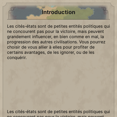
Introduction
Les cités-états sont de petites entités politiques qui
ne concourent pas pour la victoire, mais peuvent
grandement influencer, en bien comme en mal, la
progression des autres civilisations. Vous pourrez
choisir de vous allier à elles pour profiter de
certains avantages, de les ignorer, ou de les
conquérir.
Les cités-états sont de petites entités politiques qui
ne concourent pas pour la victoire, mais peuvent