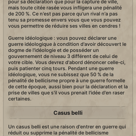
pour sa déclaration que pour la capture de ville,
mais toute citée rasée vous infligera une pénalité
de 200 %. Ce n'est pas parce qu'un rival n'a pas
tenu sa promesse envers vous que vous pouvez
vous permettre de réduire ses villes en cendres !
Guerre idéologique : vous pouvez déclarer une
guerre idéologique à condition d'avoir découvert le
dogme de l'idéologie et de posséder un
gouvernement de niveau 3 différent de celui de
votre cible. Vous devrez d'abord dénoncer celle-ci,
puis patienter cinq tours. Pendant une guerre
idéologique, vous ne subissez que 50 % de la
pénalité de bellicisme propre à une guerre formelle
de cette époque, aussi bien pour la déclaration et la
prise de villes que s'il vous prenait l'idée d'en raser
certaines.
Casus belli
Un casus belli est une raison d'entrer en guerre qui
réduit ou supprime la pénalité de bellicisme