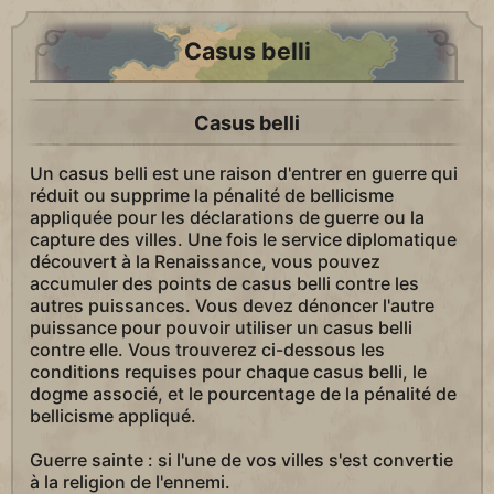
Casus belli
Casus belli
Un casus belli est une raison d'entrer en guerre qui
réduit ou supprime la pénalité de bellicisme
appliquée pour les déclarations de guerre ou la
capture des villes. Une fois le service diplomatique
découvert à la Renaissance, vous pouvez
accumuler des points de casus belli contre les
autres puissances. Vous devez dénoncer l'autre
puissance pour pouvoir utiliser un casus belli
contre elle. Vous trouverez ci-dessous les
conditions requises pour chaque casus belli, le
dogme associé, et le pourcentage de la pénalité de
bellicisme appliqué.
Guerre sainte : si l'une de vos villes s'est convertie
à la religion de l'ennemi.