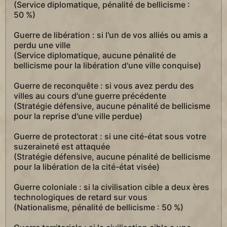
(Service diplomatique, pénalité de bellicisme :
50 %)
Guerre de libération : si l'un de vos alliés ou amis a
perdu une ville
(Service diplomatique, aucune pénalité de
bellicisme pour la libération d'une ville conquise)
Guerre de reconquête : si vous avez perdu des
villes au cours d'une guerre précédente
(Stratégie défensive, aucune pénalité de bellicisme
pour la reprise d'une ville perdue)
Guerre de protectorat : si une cité-état sous votre
suzeraineté est attaquée
(Stratégie défensive, aucune pénalité de bellicisme
pour la libération de la cité-état visée)
Guerre coloniale : si la civilisation cible a deux ères
technologiques de retard sur vous
(Nationalisme, pénalité de bellicisme : 50 %)