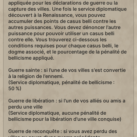
appliquée pour les déclarations de guerre ou la
capture des villes. Une fois le service diplomatique
découvert à la Renaissance, vous pouvez
accumuler des points de casus belli contre les
autres puissances. Vous devez dénoncer l'autre
puissance pour pouvoir utiliser un casus belli
contre elle. Vous trouverez ci-dessous les
conditions requises pour chaque casus belli, le
dogme associé, et le pourcentage de la pénalité de
bellicisme appliqué.
Guerre sainte : si l'une de vos villes s'est convertie
à la religion de l'ennemi.
(Service diplomatique, pénalité de bellicisme :
50 %)
Guerre de libération : si l'un de vos alliés ou amis a
perdu une ville
(Service diplomatique, aucune pénalité de
bellicisme pour la libération d'une ville conquise)
Guerre de reconquête : si vous avez perdu des