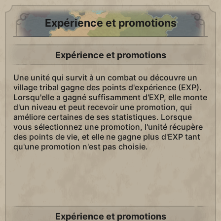
Expérience et promotions
Expérience et promotions
Une unité qui survit à un combat ou découvre un
village tribal gagne des points d'expérience (EXP).
Lorsqu'elle a gagné suffisamment d'EXP, elle monte
d'un niveau et peut recevoir une promotion, qui
améliore certaines de ses statistiques. Lorsque
vous sélectionnez une promotion, l'unité récupère
des points de vie, et elle ne gagne plus d'EXP tant
qu'une promotion n'est pas choisie.
Expérience et promotions