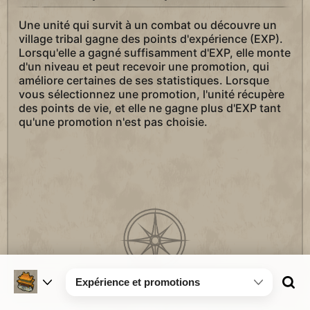
Une unité qui survit à un combat ou découvre un
village tribal gagne des points d'expérience (EXP).
Lorsqu'elle a gagné suffisamment d'EXP, elle monte
d'un niveau et peut recevoir une promotion, qui
améliore certaines de ses statistiques. Lorsque
vous sélectionnez une promotion, l'unité récupère
des points de vie, et elle ne gagne plus d'EXP tant
qu'une promotion n'est pas choisie.
Expérience et promotions