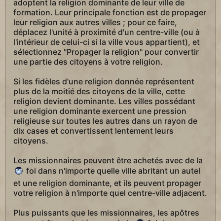
adoptent la religion dominante de leur ville de
formation. Leur principale fonction est de propager
leur religion aux autres villes ; pour ce faire,
déplacez l'unité à proximité d'un centre-ville (ou à
l'intérieur de celui-ci si la ville vous appartient), et
sélectionnez "Propager la religion" pour convertir
une partie des citoyens à votre religion.
Si les fidèles d'une religion donnée représentent
plus de la moitié des citoyens de la ville, cette
religion devient dominante. Les villes possédant
une religion dominante exercent une pression
religieuse sur toutes les autres dans un rayon de
dix cases et convertissent lentement leurs
citoyens.
Les missionnaires peuvent être achetés avec de la
foi dans n'importe quelle ville abritant un autel
et une religion dominante, et ils peuvent propager
votre religion à n'importe quel centre-ville adjacent.
Plus puissants que les missionnaires, les apôtres