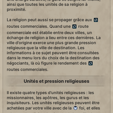
ainsi que toutes les unités de sa religion à
proximité.
La religion peut aussi se propager grâce aux
routes commerciales. Quand une
route
commerciale est établie entre deux villes, un
échange de religion a lieu entre ces dernières. La
ville d'origine exerce une plus grande pression
religieuse que la ville de destination. Les
informations à ce sujet peuvent être consultées
dans le menu lors du choix de la destination des
négociants, là où figure le rendement des
routes commerciales.
Unités et pression religieuses
Il existe quatre types d'unités religieuses : les
missionnaires, les apôtres, les gurus et les
inquisiteurs. Les unités religieuses peuvent être
achetées par votre ville avec de la
foi, et elles