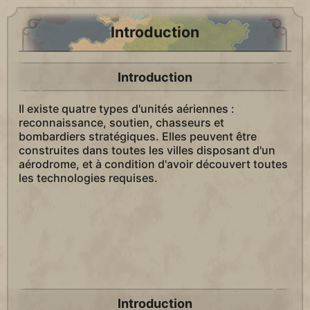
Introduction
Introduction
Il existe quatre types d'unités aériennes :
reconnaissance, soutien, chasseurs et
bombardiers stratégiques. Elles peuvent être
construites dans toutes les villes disposant d'un
aérodrome, et à condition d'avoir découvert toutes
les technologies requises.
Introduction