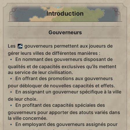
Introduction
Gouverneurs
Les
gouverneurs permettent aux joueurs de
gérer leurs villes de différentes manières :
En nommant des gouverneurs disposant de
qualités et de capacités exclusives qu'ils mettent
au service de leur civilisation.
En offrant des promotions aux gouverneurs
pour débloquer de nouvelles capacités et effets.
En assignant un gouverneur spécifique à la ville
de leur choix.
En profitant des capacités spéciales des
gouverneurs pour apporter des atouts variés dans
la ville concernée.
En employant des gouverneurs assignés pour