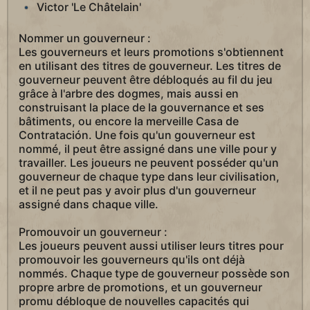
Victor 'Le Châtelain'
Nommer un gouverneur :
Les gouverneurs et leurs promotions s'obtiennent
en utilisant des titres de gouverneur. Les titres de
gouverneur peuvent être débloqués au fil du jeu
grâce à l'arbre des dogmes, mais aussi en
construisant la place de la gouvernance et ses
bâtiments, ou encore la merveille Casa de
Contratación. Une fois qu'un gouverneur est
nommé, il peut être assigné dans une ville pour y
travailler. Les joueurs ne peuvent posséder qu'un
gouverneur de chaque type dans leur civilisation,
et il ne peut pas y avoir plus d'un gouverneur
assigné dans chaque ville.
Promouvoir un gouverneur :
Les joueurs peuvent aussi utiliser leurs titres pour
promouvoir les gouverneurs qu'ils ont déjà
nommés. Chaque type de gouverneur possède son
propre arbre de promotions, et un gouverneur
promu débloque de nouvelles capacités qui