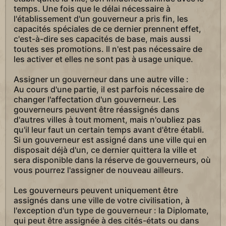
temps. Une fois que le délai nécessaire à
l'établissement d'un gouverneur a pris fin, les
capacités spéciales de ce dernier prennent effet,
c'est-à-dire ses capacités de base, mais aussi
toutes ses promotions. Il n'est pas nécessaire de
les activer et elles ne sont pas à usage unique.
Assigner un gouverneur dans une autre ville :
Au cours d'une partie, il est parfois nécessaire de
changer l'affectation d'un gouverneur. Les
gouverneurs peuvent être réassignés dans
d'autres villes à tout moment, mais n'oubliez pas
qu'il leur faut un certain temps avant d'être établi.
Si un gouverneur est assigné dans une ville qui en
disposait déjà d'un, ce dernier quittera la ville et
sera disponible dans la réserve de gouverneurs, où
vous pourrez l'assigner de nouveau ailleurs.
Les gouverneurs peuvent uniquement être
assignés dans une ville de votre civilisation, à
l'exception d'un type de gouverneur : la Diplomate,
qui peut être assignée à des cités-états ou dans