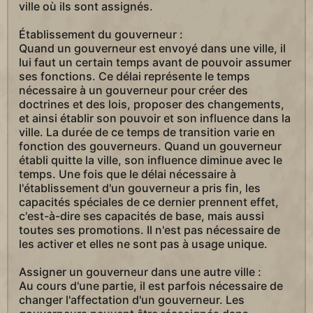
ville où ils sont assignés.
Établissement du gouverneur :
Quand un gouverneur est envoyé dans une ville, il
lui faut un certain temps avant de pouvoir assumer
ses fonctions. Ce délai représente le temps
nécessaire à un gouverneur pour créer des
doctrines et des lois, proposer des changements,
et ainsi établir son pouvoir et son influence dans la
ville. La durée de ce temps de transition varie en
fonction des gouverneurs. Quand un gouverneur
établi quitte la ville, son influence diminue avec le
temps. Une fois que le délai nécessaire à
l'établissement d'un gouverneur a pris fin, les
capacités spéciales de ce dernier prennent effet,
c'est-à-dire ses capacités de base, mais aussi
toutes ses promotions. Il n'est pas nécessaire de
les activer et elles ne sont pas à usage unique.
Assigner un gouverneur dans une autre ville :
Au cours d'une partie, il est parfois nécessaire de
changer l'affectation d'un gouverneur. Les