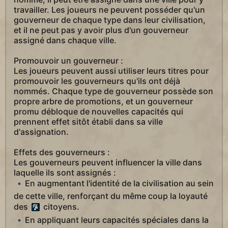
travailler. Les joueurs ne peuvent posséder qu'un
gouverneur de chaque type dans leur civilisation,
et il ne peut pas y avoir plus d'un gouverneur
assigné dans chaque ville.
Promouvoir un gouverneur :
Les joueurs peuvent aussi utiliser leurs titres pour
promouvoir les gouverneurs qu'ils ont déjà
nommés. Chaque type de gouverneur possède son
propre arbre de promotions, et un gouverneur
promu débloque de nouvelles capacités qui
prennent effet sitôt établi dans sa ville
d'assignation.
Effets des gouverneurs :
Les gouverneurs peuvent influencer la ville dans
laquelle ils sont assignés :
En augmentant l'identité de la civilisation au sein
de cette ville, renforçant du même coup la loyauté
des
citoyens.
En appliquant leurs capacités spéciales dans la