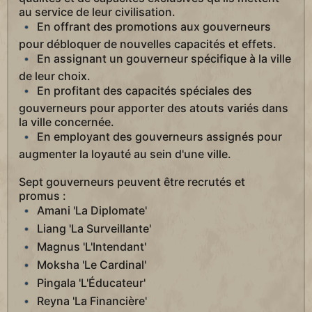
au service de leur civilisation.
En offrant des promotions aux gouverneurs
pour débloquer de nouvelles capacités et effets.
En assignant un gouverneur spécifique à la ville
de leur choix.
En profitant des capacités spéciales des
gouverneurs pour apporter des atouts variés dans
la ville concernée.
En employant des gouverneurs assignés pour
augmenter la loyauté au sein d'une ville.
Sept gouverneurs peuvent être recrutés et
promus :
Amani 'La Diplomate'
Liang 'La Surveillante'
Magnus 'L'Intendant'
Moksha 'Le Cardinal'
Pingala 'L'Éducateur'
Reyna 'La Financière'