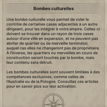
Bombes culturelles
Une bombe culturelle vous permet de voler le
contrôle de certaines cases adjacentes à un autre
dirigeant, pour les intégrer à votre empire. Celles-ci
doivent se trouver dans un rayon de trois cases
autour d'une ville en expansion, et ne peuvent pas
abriter de quartier ou de merveille terminé(e),
auquel cas elles ne changeront pas de propriétaire.
À l'inverse, les quartiers ou merveilles en cours de
construction seront touchés par la bombe, mais
leur contenu sera détruit.
Les bombes culturelles sont souvent limitées à des
compétences exclusives, comme celles de
l'Australie ou de la Pologne. Consultez ces articles
pour en savoir plus sur leur activation.