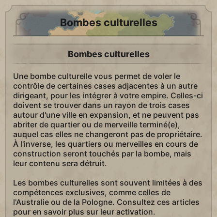
Bombes culturelles
Bombes culturelles
Une bombe culturelle vous permet de voler le
contrôle de certaines cases adjacentes à un autre
dirigeant, pour les intégrer à votre empire. Celles-ci
doivent se trouver dans un rayon de trois cases
autour d'une ville en expansion, et ne peuvent pas
abriter de quartier ou de merveille terminé(e),
auquel cas elles ne changeront pas de propriétaire.
À l'inverse, les quartiers ou merveilles en cours de
construction seront touchés par la bombe, mais
leur contenu sera détruit.
Les bombes culturelles sont souvent limitées à des
compétences exclusives, comme celles de
l'Australie ou de la Pologne. Consultez ces articles
pour en savoir plus sur leur activation.