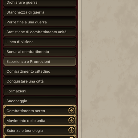
Dichiarare guerra
Stanchezza di guerra
Porre fine a una guerra
Statistiche di combattimento unità
Linea di visione
Bonus al combattimento
Esperienza e Promozioni
Combattimento cittadino
Conquistare una città
Formazioni
Saccheggio
Combattimento aereo
Movimento delle unità
Scienza e tecnologia