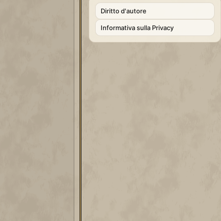
Diritto d'autore
Informativa sulla Privacy