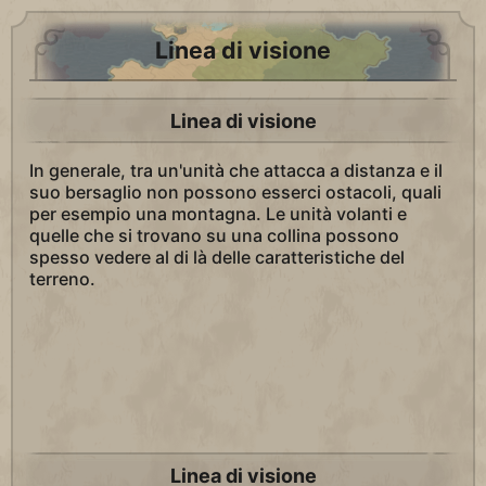
Linea di visione
Linea di visione
In generale, tra un'unità che attacca a distanza e il
suo bersaglio non possono esserci ostacoli, quali
per esempio una montagna. Le unità volanti e
quelle che si trovano su una collina possono
spesso vedere al di là delle caratteristiche del
terreno.
Linea di visione