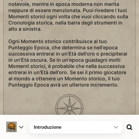
notevole, mentre in epoca moderna non merita
neppure di essere menzionata. Puoi rivedere i tuoi
Momenti storici ogni volta che vuoi cliccando sulla
Cronologia storica, nella barra degli strumenti in
alto a sinistra.
Ogni Momento storico contribuisce al tuo
Punteggio Epoca, che determina se nell'epoca
successiva entrerai in un'Età dell'oro o precipiterai
in un'Età oscura. Se in un'epoca guadagni molti
Momenti storici, è probabile che nella successiva
entrerai in un'Età dell'oro. Se sei il primo giocatore
al mondo a ottenere un Momento storico, il tuo
Punteggio Epoca avrà un ulteriore incremento.
Introduzione