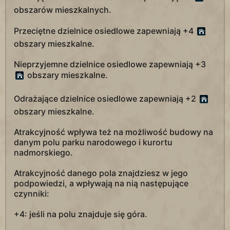
obszarów mieszkalnych.
Przeciętne dzielnice osiedlowe zapewniają +4
obszary mieszkalne.
Nieprzyjemne dzielnice osiedlowe zapewniają +3
obszary mieszkalne.
Odrażające dzielnice osiedlowe zapewniają +2
obszary mieszkalne.
Atrakcyjność wpływa też na możliwość budowy na
danym polu parku narodowego i kurortu
nadmorskiego.
Atrakcyjność danego pola znajdziesz w jego
podpowiedzi, a wpływają na nią następujące
czynniki:
+4: jeśli na polu znajduje się góra.