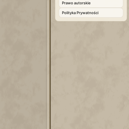
Prawo autorskie
Polityka Prywatności