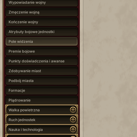
Wypowiadanie wojny
Zmęczenie wojną
Kończenie wojny
Atrybuty bojowe jednostki
Pole widzenia
Premie bojowe
Punkty doświadczenia i awanse
Zdobywanie miast
Podbój miasta
Formacje
Plądrowanie
Walka powietrzna
Ruch jednostek
Nauka i technologia