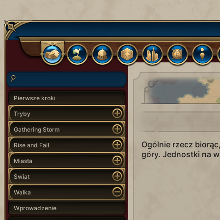
Pierwsze kroki
Tryby
Gathering Storm
Ogólnie rzecz biorąc
Rise and Fall
góry. Jednostki na w
Miasta
Świat
Walka
Wprowadzenie