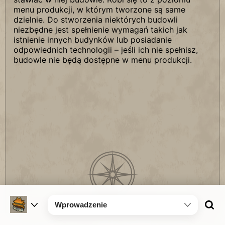
menu produkcji, w którym tworzone są same
dzielnie. Do stworzenia niektórych budowli
niezbędne jest spełnienie wymagań takich jak
istnienie innych budynków lub posiadanie
odpowiednich technologii – jeśli ich nie spełnisz,
budowle nie będą dostępne w menu produkcji.
Wprowadzenie