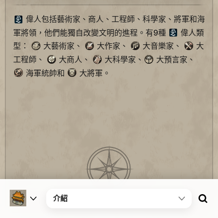
偉人包括藝術家、商人、工程師、科學家、將軍和海
軍將領，他們能獨自改變文明的進程。有9種
偉人類
型：
大藝術家、
大作家、
大音樂家、
大
工程師、
大商人、
大科學家、
大預言家、
海軍統帥和
大將軍。
介紹