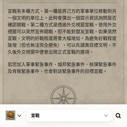
宣戰有多種方式。第一種是將己方的軍事單位移動到另
一個文明的單位上。此時會彈出一個提示資訊詢問是否
確認開戰。第二種方式是透過外交視窗宣戰。使用外交
視窗可以突然宣佈開戰，但不能對盟友宣戰。如果突然
宣戰，文明的好戰程度將會大幅增加。為避免好戰程度
陡增（但也無法完全避免），可以先譴責目標文明，不
久後外交視窗中便會出現正式宣戰的選項。
若您加入軍事緊急事件、城邦緊急事件、核彈緊急事件
及背叛緊急事件，也會對該緊急事件的目標宣戰。
宣戰