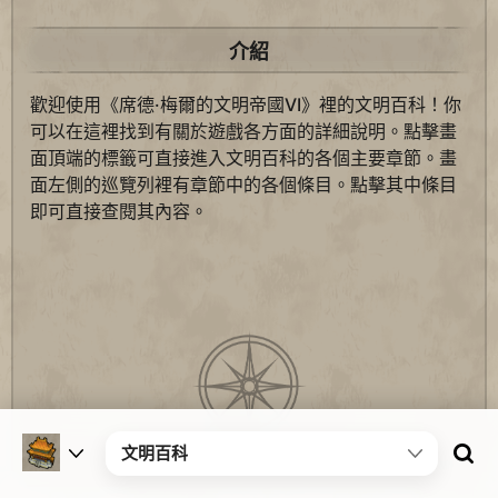
介紹
歡迎使用《席德·梅爾的文明帝國VI》裡的文明百科！你
可以在這裡找到有關於遊戲各方面的詳細說明。點擊畫
面頂端的標籤可直接進入文明百科的各個主要章節。畫
面左側的巡覽列裡有章節中的各個條目。點擊其中條目
即可直接查閱其內容。
文明百科