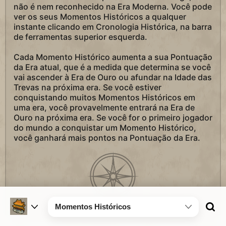
não é nem reconhecido na Era Moderna. Você pode
ver os seus Momentos Históricos a qualquer
instante clicando em Cronologia Histórica, na barra
de ferramentas superior esquerda.
Cada Momento Histórico aumenta a sua Pontuação
da Era atual, que é a medida que determina se você
vai ascender à Era de Ouro ou afundar na Idade das
Trevas na próxima era. Se você estiver
conquistando muitos Momentos Históricos em
uma era, você provavelmente entrará na Era de
Ouro na próxima era. Se você for o primeiro jogador
do mundo a conquistar um Momento Histórico,
você ganhará mais pontos na Pontuação da Era.
Momentos Históricos