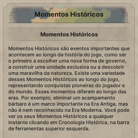
Momentos Históricos
Momentos Históricos
Momentos Históricos são eventos importantes que
acontecem ao longo da história do jogo, como ser
o primeiro a escolher uma nova forma de governo,
a construir uma unidade exclusiva ou a descobrir
uma maravilha da natureza. Existe uma variedade
desses Momentos Históricos ao longo do jogo,
representando conquistas pioneiras do jogador e
do mundo. Esses momentos diferem ao longo das
eras. Por exemplo, eliminar um acampamento
bárbaro é um marco importante na Era Antiga, mas
não é nem reconhecido na Era Moderna. Você pode
ver os seus Momentos Históricos a qualquer
instante clicando em Cronologia Histórica, na barra
de ferramentas superior esquerda.