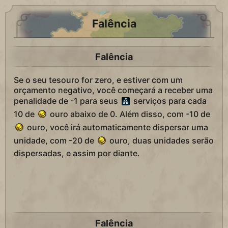
Falência
Falência
Se o seu tesouro for zero, e estiver com um
orçamento negativo, você começará a receber uma
penalidade de -1 para seus
serviços para cada
10 de
ouro abaixo de 0. Além disso, com -10 de
ouro, você irá automaticamente dispersar uma
unidade, com -20 de
ouro, duas unidades serão
dispersadas, e assim por diante.
Falência