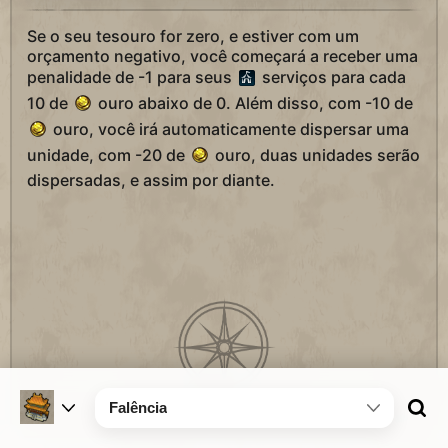
Se o seu tesouro for zero, e estiver com um
orçamento negativo, você começará a receber uma
penalidade de -1 para seus
serviços para cada
10 de
ouro abaixo de 0. Além disso, com -10 de
ouro, você irá automaticamente dispersar uma
unidade, com -20 de
ouro, duas unidades serão
dispersadas, e assim por diante.
Falência