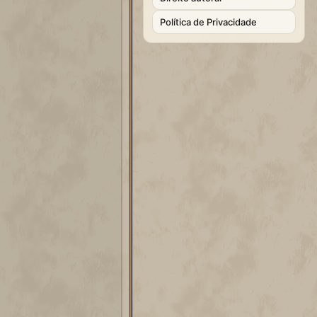
Política de Privacidade