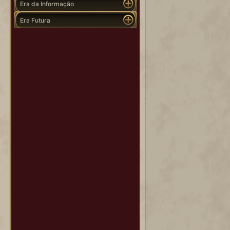
Era da Informação
Era Futura