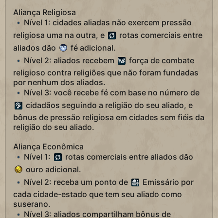
Aliança Religiosa
Nível 1: cidades aliadas não exercem pressão
religiosa uma na outra, e
rotas comerciais entre
aliados dão
fé adicional.
Nível 2: aliados recebem
força de combate
religioso contra religiões que não foram fundadas
por nenhum dos aliados.
Nível 3: você recebe fé com base no número de
cidadãos seguindo a religião do seu aliado, e
bônus de pressão religiosa em cidades sem fiéis da
religião do seu aliado.
Aliança Econômica
Nível 1:
rotas comerciais entre aliados dão
ouro adicional.
Nível 2: receba um ponto de
Emissário por
cada cidade-estado que tem seu aliado como
suserano.
Nível 3: aliados compartilham bônus de