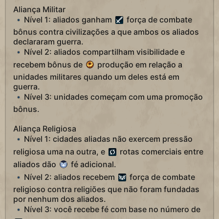
Aliança Militar
Nível 1: aliados ganham
força de combate
bônus contra civilizações a que ambos os aliados
declararam guerra.
Nível 2: aliados compartilham visibilidade e
recebem bônus de
produção em relação a
unidades militares quando um deles está em
guerra.
Nível 3: unidades começam com uma promoção
bônus.
Aliança Religiosa
Nível 1: cidades aliadas não exercem pressão
religiosa uma na outra, e
rotas comerciais entre
aliados dão
fé adicional.
Nível 2: aliados recebem
força de combate
religioso contra religiões que não foram fundadas
por nenhum dos aliados.
Nível 3: você recebe fé com base no número de