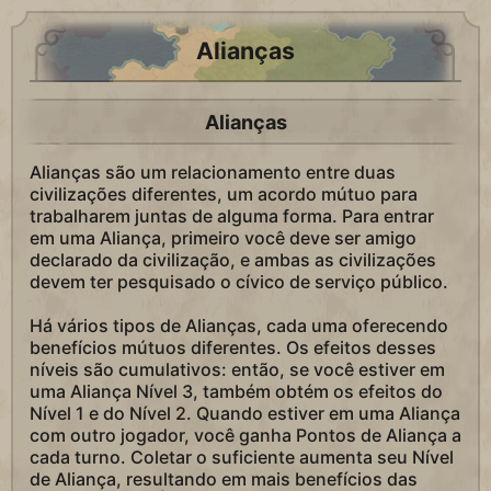
Alianças
Alianças
Alianças são um relacionamento entre duas
civilizações diferentes, um acordo mútuo para
trabalharem juntas de alguma forma. Para entrar
em uma Aliança, primeiro você deve ser amigo
declarado da civilização, e ambas as civilizações
devem ter pesquisado o cívico de serviço público.
Há vários tipos de Alianças, cada uma oferecendo
benefícios mútuos diferentes. Os efeitos desses
níveis são cumulativos: então, se você estiver em
uma Aliança Nível 3, também obtém os efeitos do
Nível 1 e do Nível 2. Quando estiver em uma Aliança
com outro jogador, você ganha Pontos de Aliança a
cada turno. Coletar o suficiente aumenta seu Nível
de Aliança, resultando em mais benefícios das