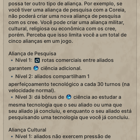
possa ter outro tipo de aliança. Por exemplo, se
você tiver uma aliança de pesquisa com a Coreia,
não poderá criar uma nova aliança de pesquisa
com os cree. Você pode criar uma aliança militar,
cultural, religiosa ou econômica com os cree,
porém. Perceba que isso limita você a um total de
cinco alianças em um jogo.
Aliança de Pesquisa
Nível 1:
rotas comerciais entre aliados
garantem
ciência adicional.
Nível 2: aliados compartilham 1
aperfeiçoamento tecnológico a cada 30 turnos (na
velocidade normal).
Nível 3: dá bônus de
ciência ao estudar a
mesma tecnologia que o seu aliado ou uma que
seu aliado já concluiu, e enquanto o seu aliado está
pesquisando uma tecnologia que você já concluiu.
Aliança Cultural
Nível 1: aliados não exercem pressão de