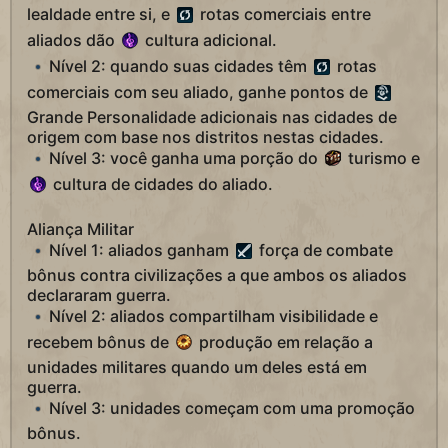
lealdade entre si, e
rotas comerciais entre
aliados dão
cultura adicional.
Nível 2: quando suas cidades têm
rotas
comerciais com seu aliado, ganhe pontos de
Grande Personalidade adicionais nas cidades de
origem com base nos distritos nestas cidades.
Nível 3: você ganha uma porção do
turismo e
cultura de cidades do aliado.
Aliança Militar
Nível 1: aliados ganham
força de combate
bônus contra civilizações a que ambos os aliados
declararam guerra.
Nível 2: aliados compartilham visibilidade e
recebem bônus de
produção em relação a
unidades militares quando um deles está em
guerra.
Nível 3: unidades começam com uma promoção
bônus.