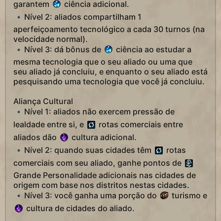
garantem
ciência adicional.
Nível 2: aliados compartilham 1
aperfeiçoamento tecnológico a cada 30 turnos (na
velocidade normal).
Nível 3: dá bônus de
ciência ao estudar a
mesma tecnologia que o seu aliado ou uma que
seu aliado já concluiu, e enquanto o seu aliado está
pesquisando uma tecnologia que você já concluiu.
Aliança Cultural
Nível 1: aliados não exercem pressão de
lealdade entre si, e
rotas comerciais entre
aliados dão
cultura adicional.
Nível 2: quando suas cidades têm
rotas
comerciais com seu aliado, ganhe pontos de
Grande Personalidade adicionais nas cidades de
origem com base nos distritos nestas cidades.
Nível 3: você ganha uma porção do
turismo e
cultura de cidades do aliado.