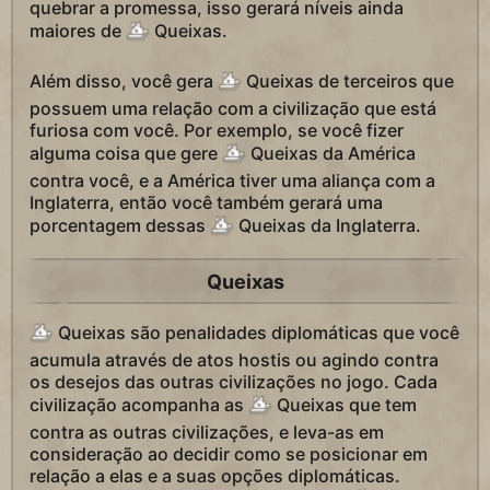
quebrar a promessa, isso gerará níveis ainda
maiores de
Queixas.
Além disso, você gera
Queixas de terceiros que
possuem uma relação com a civilização que está
furiosa com você. Por exemplo, se você fizer
alguma coisa que gere
Queixas da América
contra você, e a América tiver uma aliança com a
Inglaterra, então você também gerará uma
porcentagem dessas
Queixas da Inglaterra.
Queixas
Queixas são penalidades diplomáticas que você
acumula através de atos hostis ou agindo contra
os desejos das outras civilizações no jogo. Cada
civilização acompanha as
Queixas que tem
contra as outras civilizações, e leva-as em
consideração ao decidir como se posicionar em
relação a elas e a suas opções diplomáticas.