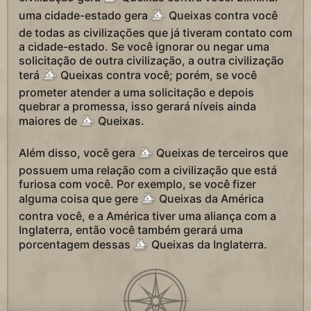
uma cidade-estado gera
Queixas contra você
de todas as civilizações que já tiveram contato com
a cidade-estado. Se você ignorar ou negar uma
solicitação de outra civilização, a outra civilização
terá
Queixas contra você; porém, se você
prometer atender a uma solicitação e depois
quebrar a promessa, isso gerará níveis ainda
maiores de
Queixas.
Além disso, você gera
Queixas de terceiros que
possuem uma relação com a civilização que está
furiosa com você. Por exemplo, se você fizer
alguma coisa que gere
Queixas da América
contra você, e a América tiver uma aliança com a
Inglaterra, então você também gerará uma
porcentagem dessas
Queixas da Inglaterra.