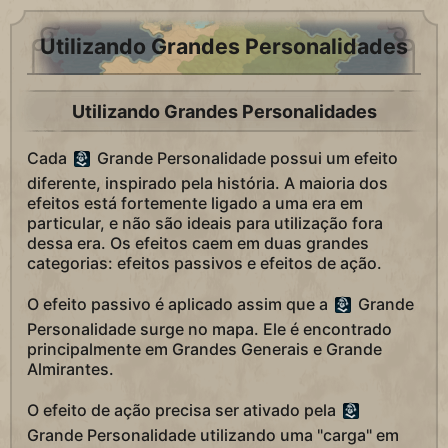
Utilizando Grandes Personalidades
Utilizando Grandes Personalidades
Cada
Grande Personalidade possui um efeito
diferente, inspirado pela história. A maioria dos
efeitos está fortemente ligado a uma era em
particular, e não são ideais para utilização fora
dessa era. Os efeitos caem em duas grandes
categorias: efeitos passivos e efeitos de ação.
O efeito passivo é aplicado assim que a
Grande
Personalidade surge no mapa. Ele é encontrado
principalmente em Grandes Generais e Grande
Almirantes.
O efeito de ação precisa ser ativado pela
Grande Personalidade utilizando uma "carga" em