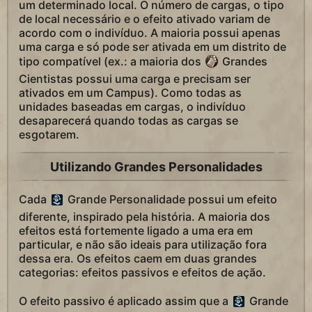
um determinado local. O número de cargas, o tipo
de local necessário e o efeito ativado variam de
acordo com o indivíduo. A maioria possui apenas
uma carga e só pode ser ativada em um distrito de
tipo compatível (ex.: a maioria dos
Grandes
Cientistas possui uma carga e precisam ser
ativados em um Campus). Como todas as
unidades baseadas em cargas, o indivíduo
desaparecerá quando todas as cargas se
esgotarem.
Utilizando Grandes Personalidades
Cada
Grande Personalidade possui um efeito
diferente, inspirado pela história. A maioria dos
efeitos está fortemente ligado a uma era em
particular, e não são ideais para utilização fora
dessa era. Os efeitos caem em duas grandes
categorias: efeitos passivos e efeitos de ação.
O efeito passivo é aplicado assim que a
Grande