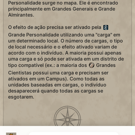
Personalidade surge no mapa. Ele é encontrado
principalmente em Grandes Generais e Grande
Almirantes.
O efeito de ação precisa ser ativado pela
Grande Personalidade utilizando uma "carga" em
um determinado local. O número de cargas, o tipo
de local necessário e o efeito ativado variam de
acordo com o indivíduo. A maioria possui apenas
uma carga e só pode ser ativada em um distrito de
tipo compatível (ex.: a maioria dos
Grandes
Cientistas possui uma carga e precisam ser
ativados em um Campus). Como todas as
unidades baseadas em cargas, o indivíduo
desaparecerá quando todas as cargas se
esgotarem.