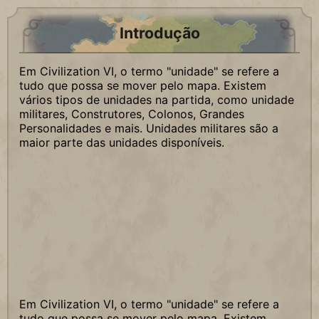
Introdução
Em Civilization VI, o termo "unidade" se refere a
tudo que possa se mover pelo mapa. Existem
vários tipos de unidades na partida, como unidade
militares, Construtores, Colonos, Grandes
Personalidades e mais. Unidades militares são a
maior parte das unidades disponíveis.
Em Civilization VI, o termo "unidade" se refere a
tudo que possa se mover pelo mapa. Existem