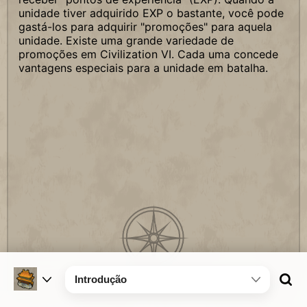
unidade tiver adquirido EXP o bastante, você pode
gastá-los para adquirir "promoções" para aquela
unidade. Existe uma grande variedade de
promoções em Civilization VI. Cada uma concede
vantagens especiais para a unidade em batalha.
Introdução