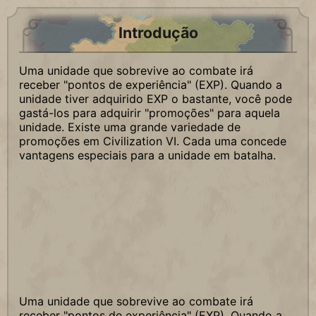
Introdução
Uma unidade que sobrevive ao combate irá
receber "pontos de experiência" (EXP). Quando a
unidade tiver adquirido EXP o bastante, você pode
gastá-los para adquirir "promoções" para aquela
unidade. Existe uma grande variedade de
promoções em Civilization VI. Cada uma concede
vantagens especiais para a unidade em batalha.
Uma unidade que sobrevive ao combate irá
receber "pontos de experiência" (EXP). Quando a