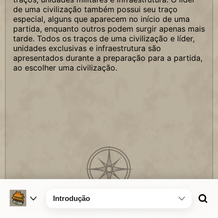
de uma civilização também possui seu traço
especial, alguns que aparecem no início de uma
partida, enquanto outros podem surgir apenas mais
tarde. Todos os traços de uma civilização e líder,
unidades exclusivas e infraestrutura são
apresentados durante a preparação para a partida,
ao escolher uma civilização.
Introdução