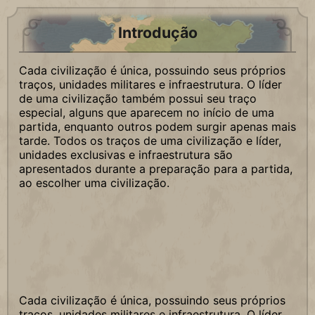
Introdução
Cada civilização é única, possuindo seus próprios
traços, unidades militares e infraestrutura. O líder
de uma civilização também possui seu traço
especial, alguns que aparecem no início de uma
partida, enquanto outros podem surgir apenas mais
tarde. Todos os traços de uma civilização e líder,
unidades exclusivas e infraestrutura são
apresentados durante a preparação para a partida,
ao escolher uma civilização.
Cada civilização é única, possuindo seus próprios
traços, unidades militares e infraestrutura. O líder