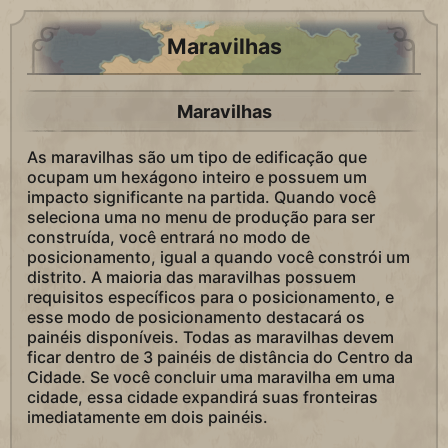
Maravilhas
Maravilhas
As maravilhas são um tipo de edificação que
ocupam um hexágono inteiro e possuem um
impacto significante na partida. Quando você
seleciona uma no menu de produção para ser
construída, você entrará no modo de
posicionamento, igual a quando você constrói um
distrito. A maioria das maravilhas possuem
requisitos específicos para o posicionamento, e
esse modo de posicionamento destacará os
painéis disponíveis. Todas as maravilhas devem
ficar dentro de 3 painéis de distância do Centro da
Cidade. Se você concluir uma maravilha em uma
cidade, essa cidade expandirá suas fronteiras
imediatamente em dois painéis.