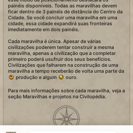
painéis disponíveis. Todas as maravilhas devem
ficar dentro de 3 painéis de distância do Centro da
Cidade. Se você concluir uma maravilha em uma
cidade, essa cidade expandirá suas fronteiras
imediatamente em dois painéis.
Cada maravilha é única. Apesar de várias
civilizações poderem tentar construir a mesma
maravilha, apenas a civilização que a completar
primeiro poderá usufruir dos seus benefícios.
Civilizações que falharem na construção de uma
maravilha a tempo receberão de volta uma parte da
produção e algum
ouro.
Para mais informações sobre cada maravilha, veja a
seção Maravilhas e projetos na Civilopédia.