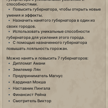
способностями.
Повысить губернатора, чтобы открыть новые
умения и эффекты.
Назначить нанятого губернатора в один из
своих городов.
Использовать уникальные способности
губернатора для усиления этого города.
С помощью назначенного губернатора
повышать лояльность горожан.
Можно нанять и повысить 7 губернаторов:
Дипломат Амани
Землемер Лян
Предприниматель Магнус
Кардинал Мокша
Наставник Пингала
Финансист Рейна
Смотритель Виктор