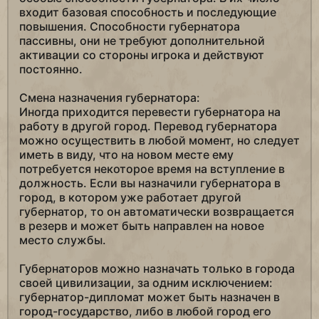
входит базовая способность и последующие
повышения. Способности губернатора
пассивны, они не требуют дополнительной
активации со стороны игрока и действуют
постоянно.
Смена назначения губернатора:
Иногда приходится перевести губернатора на
работу в другой город. Перевод губернатора
можно осуществить в любой момент, но следует
иметь в виду, что на новом месте ему
потребуется некоторое время на вступление в
должность. Если вы назначили губернатора в
город, в котором уже работает другой
губернатор, то он автоматически возвращается
в резерв и может быть направлен на новое
место службы.
Губернаторов можно назначать только в города
своей цивилизации, за одним исключением:
губернатор-дипломат может быть назначен в
город-государство, либо в любой город его