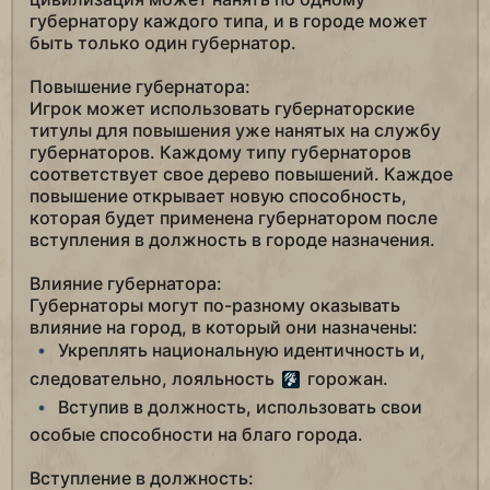
губернатору каждого типа, и в городе может
быть только один губернатор.
Повышение губернатора:
Игрок может использовать губернаторские
титулы для повышения уже нанятых на службу
губернаторов. Каждому типу губернаторов
соответствует свое дерево повышений. Каждое
повышение открывает новую способность,
которая будет применена губернатором после
вступления в должность в городе назначения.
Влияние губернатора:
Губернаторы могут по-разному оказывать
влияние на город, в который они назначены:
Укреплять национальную идентичность и,
следовательно, лояльность
горожан.
Вступив в должность, использовать свои
особые способности на благо города.
Вступление в должность: