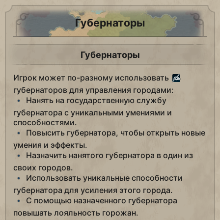
Губернаторы
Губернаторы
Игрок может по-разному использовать
губернаторов для управления городами:
Нанять на государственную службу
губернатора с уникальными умениями и
способностями.
Повысить губернатора, чтобы открыть новые
умения и эффекты.
Назначить нанятого губернатора в один из
своих городов.
Использовать уникальные способности
губернатора для усиления этого города.
С помощью назначенного губернатора
повышать лояльность горожан.