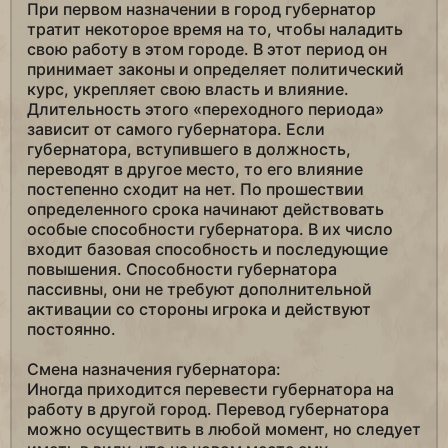
При первом назначении в город губернатор
тратит некоторое время на то, чтобы наладить
свою работу в этом городе. В этот период он
принимает законы и определяет политический
курс, укрепляет свою власть и влияние.
Длительность этого «переходного периода»
зависит от самого губернатора. Если
губернатора, вступившего в должность,
переводят в другое место, то его влияние
постепенно сходит на нет. По прошествии
определенного срока начинают действовать
особые способности губернатора. В их число
входит базовая способность и последующие
повышения. Способности губернатора
пассивны, они не требуют дополнительной
активации со стороны игрока и действуют
постоянно.
Смена назначения губернатора:
Иногда приходится перевести губернатора на
работу в другой город. Перевод губернатора
можно осуществить в любой момент, но следует