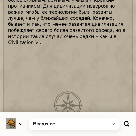
противником. Для цивилизации невероятно
важно, чтобы ее технологии были развиты
лучше, чем у ближайших соседей. Конечно,
бывает и так, что менее развитая цивилизация
побеждает своего более развитого соседа, но в
истории такие случаи очень редки – как и в
Civilization VI.
Введение