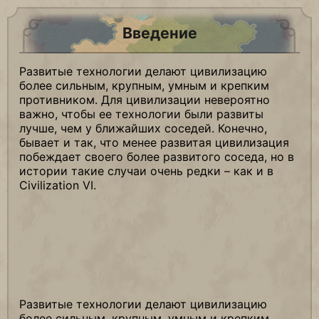
Введение
Развитые технологии делают цивилизацию
более сильным, крупным, умным и крепким
противником. Для цивилизации невероятно
важно, чтобы ее технологии были развиты
лучше, чем у ближайших соседей. Конечно,
бывает и так, что менее развитая цивилизация
побеждает своего более развитого соседа, но в
истории такие случаи очень редки – как и в
Civilization VI.
Развитые технологии делают цивилизацию
более сильным, крупным, умным и крепким