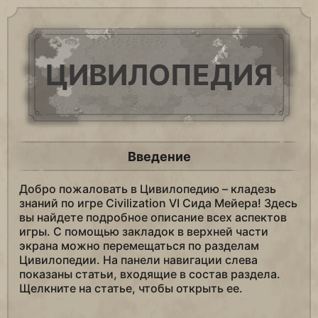
ЦИВИЛОПЕДИЯ
Введение
Добро пожаловать в Цивилопедию – кладезь
знаний по игре Civilization VI Сида Мейера! Здесь
вы найдете подробное описание всех аспектов
игры. С помощью закладок в верхней части
экрана можно перемещаться по разделам
Цивилопедии. На панели навигации слева
показаны статьи, входящие в состав раздела.
Щелкните на статье, чтобы открыть ее.