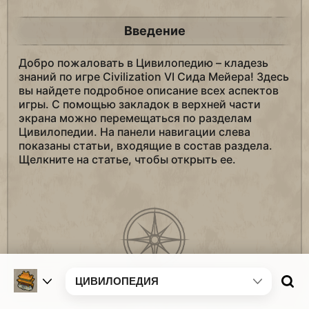
Введение
Добро пожаловать в Цивилопедию – кладезь
знаний по игре Civilization VI Сида Мейера! Здесь
вы найдете подробное описание всех аспектов
игры. С помощью закладок в верхней части
экрана можно перемещаться по разделам
Цивилопедии. На панели навигации слева
показаны статьи, входящие в состав раздела.
Щелкните на статье, чтобы открыть ее.
ЦИВИЛОПЕДИЯ