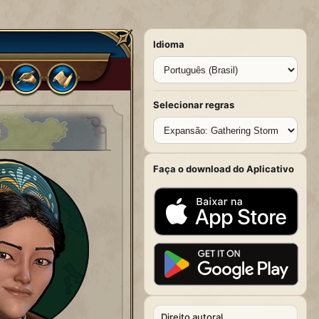
Idioma
Selecionar regras
Faça o download do Aplicativo
Direito autoral