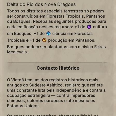
Delta do Rio dos Nove Dragões
Todos os distritos especiais terrestres só podem
ser construídos em Florestas Tropicais, Pântanos
ou Bosques. Receba as seguintes produções para
cada edificação nesses recursos: +1 de
cultura
em Bosques, +1 de
ciência em Florestas
Tropicais e +1 de
produção em Pântanos.
Bosques podem ser plantados com o cívico Feiras
Medievais.
Contexto Histórico
O Vietnã tem um dos registros históricos mais
antigos do Sudeste Asiático, registro que reflete
uma constante luta pela independência e contra a
ocupação estrangeira — contra imperadores
chineses, colonos europeus e até mesmo os
Estados Unidos.