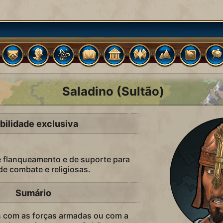
Saladino (Sultão)
bilidade exclusiva
 flanqueamento e de suporte para
de combate e religiosas.
Sumário
s com as forças armadas ou com a