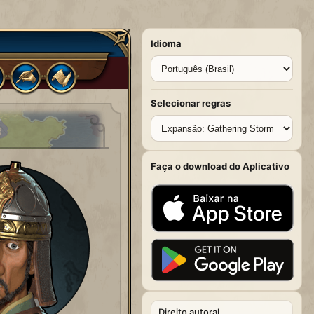
Idioma
Selecionar regras
Faça o download do Aplicativo
Direito autoral