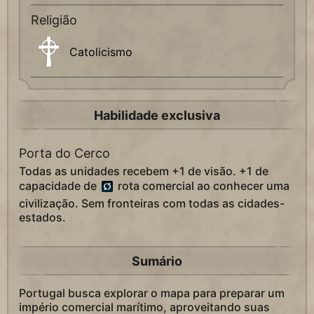
Religião
Catolicismo
Habilidade exclusiva
Porta do Cerco
Todas as unidades recebem +1 de visão. +1 de
capacidade de
rota comercial ao conhecer uma
civilização. Sem fronteiras com todas as cidades-
estados.
Sumário
Portugal busca explorar o mapa para preparar um
império comercial marítimo, aproveitando suas