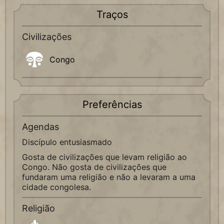
Traços
Civilizações
Congo
Preferências
Agendas
Discípulo entusiasmado
Gosta de civilizações que levam religião ao
Congo. Não gosta de civilizações que
fundaram uma religião e não a levaram a uma
cidade congolesa.
Religião