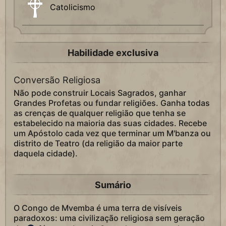
Catolicismo
Habilidade exclusiva
Conversão Religiosa
Não pode construir Locais Sagrados, ganhar
Grandes Profetas ou fundar religiões. Ganha todas
as crenças de qualquer religião que tenha se
estabelecido na maioria das suas cidades. Recebe
um Apóstolo cada vez que terminar um M'banza ou
distrito de Teatro (da religião da maior parte
daquela cidade).
Sumário
O Congo de Mvemba é uma terra de visíveis
paradoxos: uma civilização religiosa sem geração