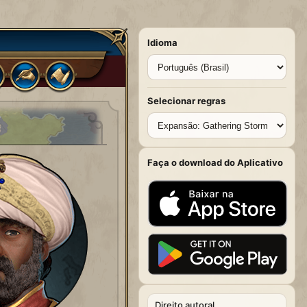
Idioma
Selecionar regras
Faça o download do Aplicativo
Direito autoral