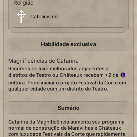
Religião
Catolicismo
Habilidade exclusiva
Magnificências de Catarina
Recursos de luxo melhorados adjacentes a
distritos de Teatro ou Châteaux recebem +2 de
cultura. Pode iniciar o projeto Festival da Corte em
qualquer cidade com um distrito de Teatro.
Sumário
Catarina da Magnificência aumenta seu programa
normal de construção de Maravilhas e Châteaux
com luxuosos Festivais da Corte que rapidamente