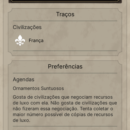
Traços
Civilizações
França
Preferências
Agendas
Ornamentos Suntuosos
Gosta de civilizações que negociam recursos
de luxo com ela. Não gosta de civilizações que
não fizeram essa negociação. Tenta coletar o
maior número possível de cópias de recursos
de luxo.