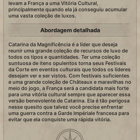
levam a França a uma Vitória Cultural,
principalmente quando ela já conseguiu acumular
uma vasta coleção de luxos.
Abordagem detalhada
Catarina da Magnificência é a líder que deseja
reunir uma grande coleção de recursos de luxo de
todos os tipos e quantidades. Ter uma coleção
suntuosa de itens opulentos torna seus Festivais
da Corte em eventos culturais que todos os líderes
desejam ver e ser vistos. Com festivais suficientes
e uma grande coleção de Châteaux e maravilhas no
meio do jogo, a França será a candidata mais forte
para uma vitória cultural sempre que aparecer essa
versão benevolente de Catarina. Ela é tão perigosa
nesse quesito que talvez você precise enfrentar
uma guerra contra a Garde Impériale francesa para
evitar que ela conquiste uma rápida vitória.