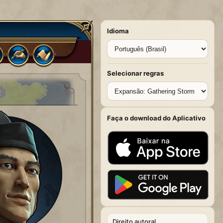
Idioma
Selecionar regras
Faça o download do Aplicativo
Direito autoral