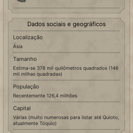
Dados sociais e geográficos
Localização
Ásia
Tamanho
Estima-se 378 mil quilômetros quadrados (146
mil milhas quadradas)
População
Recentemente 126,4 milhões
Capital
Várias (muito numerosas para listar até Quioto,
atualmente Tóquio)