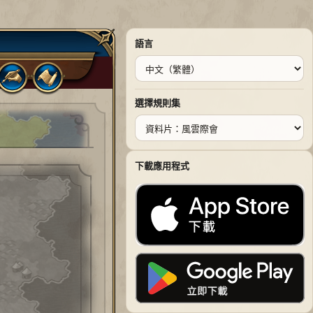
語言
選擇規則集
下載應用程式