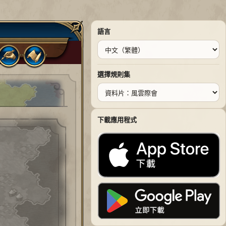
語言
選擇規則集
下載應用程式