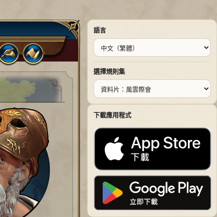
語言
選擇規則集
下載應用程式