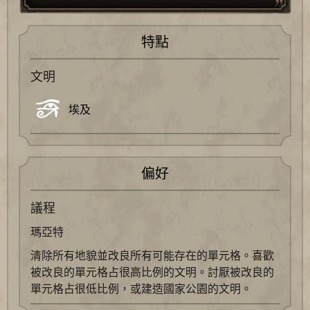
特點
文明
埃及
偏好
議程
瑪亞特
清除所有地貌並改良所有可能存在的單元格。喜歡
被改良的單元格占很高比例的文明。討厭被改良的
單元格占很低比例，或建造國家公園的文明。