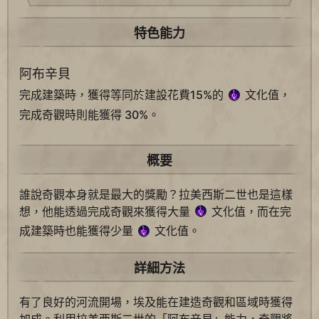
特色能力
阿布辛貝
完成建築時，獲得等同於建設花費15%的
文化值，
完成奇觀時則能獲得 30%。
概要
誰說奇觀本身就是最大的獎勵？拉美西斯二世也是這樣
想，他能透過完成奇觀來獲得大量
文化值，而在完
成建築時也能獲得少量
文化值。
詳細方法
有了良好的河流開場，埃及能在建造奇觀和區域時獲得