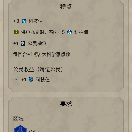
特点
+3
科技值
供电充足时，额外+5
科技值
+1
公民槽位
每回合+1
大科学家点数
公民收益（每位公民）
+1
科技值
要求
区域