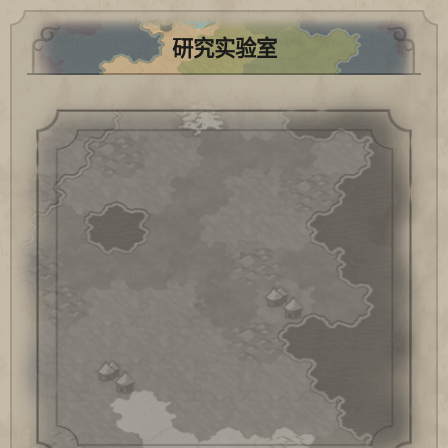
研究实验室