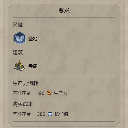
要求
区域
圣地
建筑
寺庙
生产力消耗
基准花费： 190
生产力
购买成本
基准花费： 380
信仰值