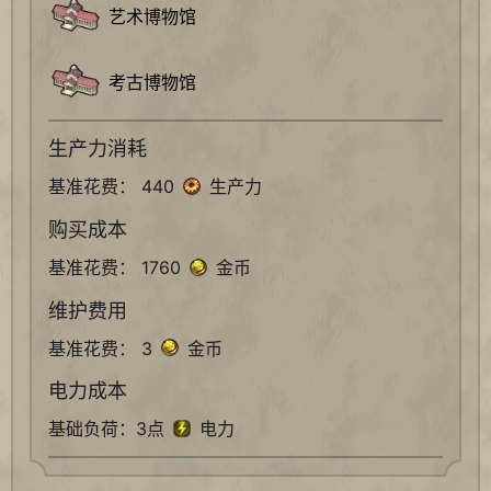
艺术博物馆
考古博物馆
生产力消耗
基准花费： 440
生产力
购买成本
基准花费： 1760
金币
维护费用
基准花费： 3
金币
电力成本
基础负荷：3点
电力