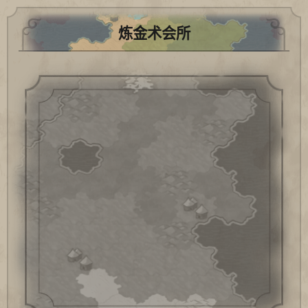
炼金术会所