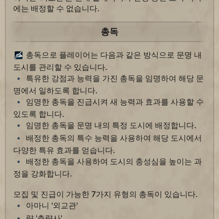
에는 배정할 수 없습니다.
총독
총독으로 플레이어는 다음과 같은 방식으로 문명 내
도시를 관리할 수 있습니다.
특유한 강점과 능력을 가진 총독을 임명하여 해당 문
명에서 일하도록 합니다.
임명한 총독을 진급시켜 새 능력과 효과를 사용할 수
있도록 합니다.
임명한 총독을 문명 내의 특정 도시에 배정합니다.
배정한 총독의 특수 능력을 사용하여 해당 도시에서
다양한 특유 효과를 얻습니다.
배정한 총독을 사용하여 도시의 충성심을 높이는 과
정을 강화합니다.
모집 및 진급이 가능한 7가지 유형의 총독이 있습니다.
아마니 '외교관'
량 '측량사'