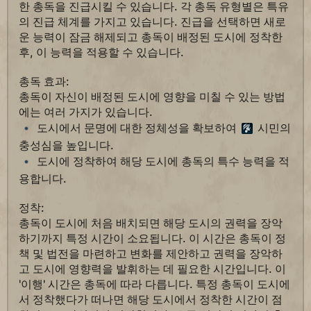
한 총독을 진급시킬 수 있습니다. 각 총독 유형별은 특유
의 진급 체계를 가지고 있습니다. 진급을 선택하면 새로
운 능력이 잠금 해제되고 총독이 배정된 도시에 정착한
후, 이 능력을 적용할 수 있습니다.
총독 효과:
총독이 자신이 배정된 도시에 영향을 미칠 수 있는 방법
에는 여러 가지가 있습니다.
도시에서 문명에 대한 정체성을 확보하여
시민의
충성심을 높입니다.
도시에 정착하여 해당 도시에 총독의 특수 능력을 적
용합니다.
정착:
총독이 도시에 처음 배치되면 해당 도시의 권력을 장악
하기까지 특정 시간이 소요됩니다. 이 시간은 총독이 정
책 및 법전을 마련하고 변화를 제안하고 권력을 장악하
고 도시에 영향력을 발휘하는 데 필요한 시간입니다. 이
'이행' 시간은 총독에 따라 다릅니다. 특정 총독이 도시에
서 정착했다가 떠나면 해당 도시에서 정착한 시간이 점