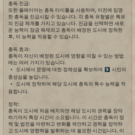
총독 진급:
또한 플레이어는 총독 타이틀을 사용하여, 이전에 임명
한 총독을 진급시킬 수 있습니다. 각 총독 유형별은 특유
의 진급 체계를 가지고 있습니다. 진급을 선택하면 새로
운 능력이 잠금 해제되고 총독이 배정된 도시에 정착한
후, 이 능력을 적용할 수 있습니다.
총독 효과:
총독이 자신이 배정된 도시에 영향을 미칠 수 있는 방법
에는 여러 가지가 있습니다.
도시에서 문명에 대한 정체성을 확보하여
시민의
충성심을 높입니다.
도시에 정착하여 해당 도시에 총독의 특수 능력을 적
용합니다.
정착:
총독이 도시에 처음 배치되면 해당 도시의 권력을 장악
하기까지 특정 시간이 소요됩니다. 이 시간은 총독이 정
책 및 법전을 마련하고 변화를 제안하고 권력을 장악하
고 도시에 영향력을 발휘하는 데 필요한 시간입니다. 이