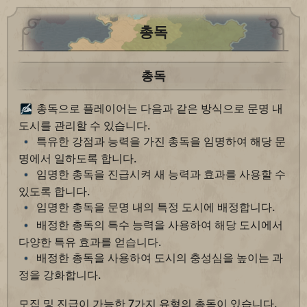
총독
총독
총독으로 플레이어는 다음과 같은 방식으로 문명 내
도시를 관리할 수 있습니다.
특유한 강점과 능력을 가진 총독을 임명하여 해당 문
명에서 일하도록 합니다.
임명한 총독을 진급시켜 새 능력과 효과를 사용할 수
있도록 합니다.
임명한 총독을 문명 내의 특정 도시에 배정합니다.
배정한 총독의 특수 능력을 사용하여 해당 도시에서
다양한 특유 효과를 얻습니다.
배정한 총독을 사용하여 도시의 충성심을 높이는 과
정을 강화합니다.
모집 및 진급이 가능한 7가지 유형의 총독이 있습니다.