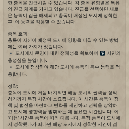
한 총독을 진급시킬 수 있습니다. 각 총독 유형별은 특유
의 진급 체계를 가지고 있습니다. 진급을 선택하면 새로
운 능력이 잠금 해제되고 총독이 배정된 도시에 정착한
후, 이 능력을 적용할 수 있습니다.
총독 효과:
총독이 자신이 배정된 도시에 영향을 미칠 수 있는 방법
에는 여러 가지가 있습니다.
도시에서 문명에 대한 정체성을 확보하여
시민의
충성심을 높입니다.
도시에 정착하여 해당 도시에 총독의 특수 능력을 적
용합니다.
정착:
총독이 도시에 처음 배치되면 해당 도시의 권력을 장악
하기까지 특정 시간이 소요됩니다. 이 시간은 총독이 정
책 및 법전을 마련하고 변화를 제안하고 권력을 장악하
고 도시에 영향력을 발휘하는 데 필요한 시간입니다. 이
'이행' 시간은 총독에 따라 다릅니다. 특정 총독이 도시에
서 정착했다가 떠나면 해당 도시에서 정착한 시간이 점