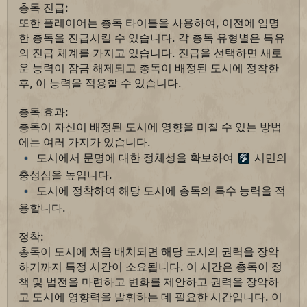
총독 진급:
또한 플레이어는 총독 타이틀을 사용하여, 이전에 임명
한 총독을 진급시킬 수 있습니다. 각 총독 유형별은 특유
의 진급 체계를 가지고 있습니다. 진급을 선택하면 새로
운 능력이 잠금 해제되고 총독이 배정된 도시에 정착한
후, 이 능력을 적용할 수 있습니다.
총독 효과:
총독이 자신이 배정된 도시에 영향을 미칠 수 있는 방법
에는 여러 가지가 있습니다.
도시에서 문명에 대한 정체성을 확보하여
시민의
충성심을 높입니다.
도시에 정착하여 해당 도시에 총독의 특수 능력을 적
용합니다.
정착:
총독이 도시에 처음 배치되면 해당 도시의 권력을 장악
하기까지 특정 시간이 소요됩니다. 이 시간은 총독이 정
책 및 법전을 마련하고 변화를 제안하고 권력을 장악하
고 도시에 영향력을 발휘하는 데 필요한 시간입니다. 이