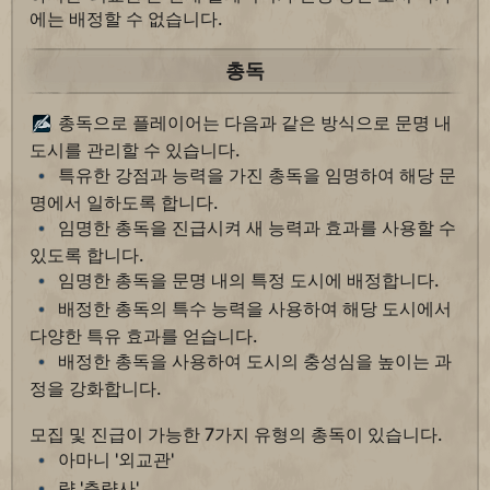
에는 배정할 수 없습니다.
총독
총독으로 플레이어는 다음과 같은 방식으로 문명 내
도시를 관리할 수 있습니다.
특유한 강점과 능력을 가진 총독을 임명하여 해당 문
명에서 일하도록 합니다.
임명한 총독을 진급시켜 새 능력과 효과를 사용할 수
있도록 합니다.
임명한 총독을 문명 내의 특정 도시에 배정합니다.
배정한 총독의 특수 능력을 사용하여 해당 도시에서
다양한 특유 효과를 얻습니다.
배정한 총독을 사용하여 도시의 충성심을 높이는 과
정을 강화합니다.
모집 및 진급이 가능한 7가지 유형의 총독이 있습니다.
아마니 '외교관'
량 '측량사'