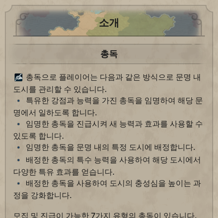
소개
총독
총독으로 플레이어는 다음과 같은 방식으로 문명 내
도시를 관리할 수 있습니다.
특유한 강점과 능력을 가진 총독을 임명하여 해당 문
명에서 일하도록 합니다.
임명한 총독을 진급시켜 새 능력과 효과를 사용할 수
있도록 합니다.
임명한 총독을 문명 내의 특정 도시에 배정합니다.
배정한 총독의 특수 능력을 사용하여 해당 도시에서
다양한 특유 효과를 얻습니다.
배정한 총독을 사용하여 도시의 충성심을 높이는 과
정을 강화합니다.
모집 및 진급이 가능한 7가지 유형의 총독이 있습니다.