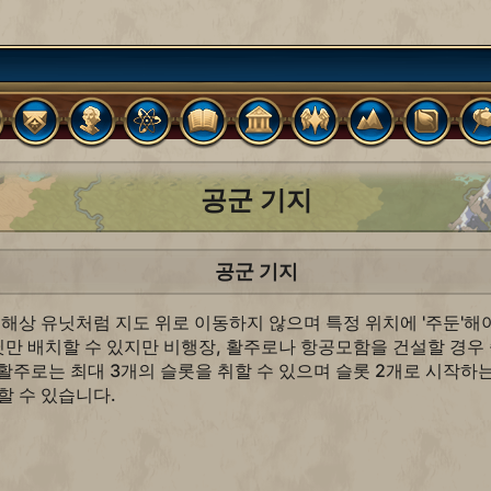
공군 기지
공군 기지
 해상 유닛처럼 지도 위로 이동하지 않으며 특정 위치에 '주둔'해
닛만 배치할 수 있지만 비행장, 활주로나 항공모함을 건설할 경우
 활주로는 최대 3개의 슬롯을 취할 수 있으며 슬롯 2개로 시작하
할 수 있습니다.