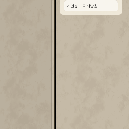
개인정보 처리방침